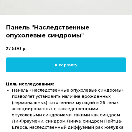
Панель "Наследственные
опухолевые синдромы"
27 500
р.
в корзину
Цель исследования:
Панель «Наследственные опухолевые синдромы»
позволяет установить наличие врожденных
(герминальных) патогенных мутаций в 26 генах,
ассоциированных с наследственными
опухолевыми синдромами, такими как синдром
Ли-Фраумени, синдром Линча, синдром Пейтца-
Егерса, наследственный диффузный рак желудка