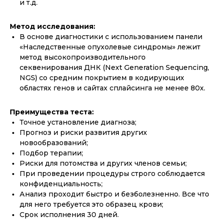
и т.д.
Метод исследования:
В основе диагностики с использованием панели
«Наследственные опухолевые синдромы» лежит
метод высокопроизводительного
секвенирования ДНК (Next Generation Sequencing,
NGS) со средним покрытием в кодирующих
областях генов и сайтах сплайсинга не менее 80х.
Преимущества теста:
Точное установление диагноза;
Прогноз и риски развития других
новообразований;
Подбор терапии;
Риски для потомства и других членов семьи;
При проведении процедуры строго соблюдается
конфиденциальность;
Анализ проходит быстро и безболезненно. Все что
для него требуется это образец крови;
Срок исполнения 30 дней.