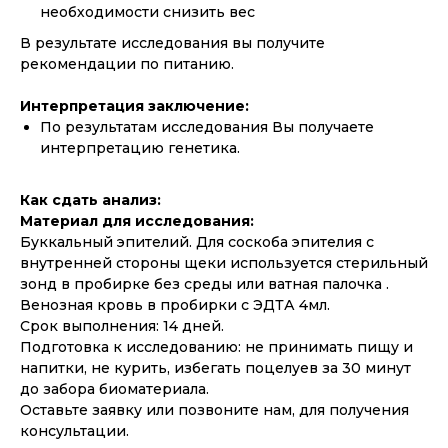
необходимости снизить вес
В результате исследования вы получите
рекомендации по питанию.
Интерпретация заключение:
По результатам исследования Вы получаете
интерпретацию генетика.
Как сдать анализ:
Материал для исследования:
Буккальный эпителий. Для соскоба эпителия с
внутренней стороны щеки используется стерильный
зонд в пробирке без среды или ватная палочка .
Венозная кровь в пробирки с ЭДТА 4мл.
Срок выполнения: 14 дней.
Подготовка к исследованию: не принимать пищу и
напитки, не курить, избегать поцелуев за 30 минут
до забора биоматериала.
Оставьте заявку или позвоните нам, для получения
консультации.