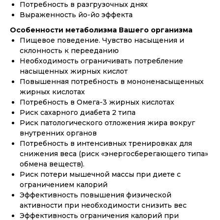
Потребность в разгрузочных днях
Выраженность йо-йо эффекта
Особенности метаболизма Вашего организма
Пищевое поведение. Чувство насыщения и
склонность к перееданию
Необходимость ограничивать потребление
насыщенных жирных кислот
Повышенная потребность в мононенасыщенных
жирных кислотах
Потребность в Омега-3 жирных кислотах
Риск сахарного диабета 2 типа
Риск патологического отложения жира вокруг
внутренних органов
Потребность в интенсивных тренировках для
снижения веса (риск «энергосберегающего типа»
обмена веществ).
Риск потери мышечной массы при диете с
ограничением калорий
Эффективность повышения физической
активности при необходимости снизить вес
Эффективность ограничения калорий при