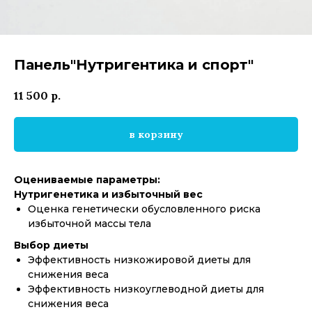
Панель"Нутригентика и спорт"
11 500
р.
в корзину
Оцениваемые параметры:
Нутригенетика и избыточный вес
Оценка генетически обусловленного риска
избыточной массы тела
Выбор диеты
Эффективность низкожировой диеты для
снижения веса
Эффективность низкоуглеводной диеты для
снижения веса