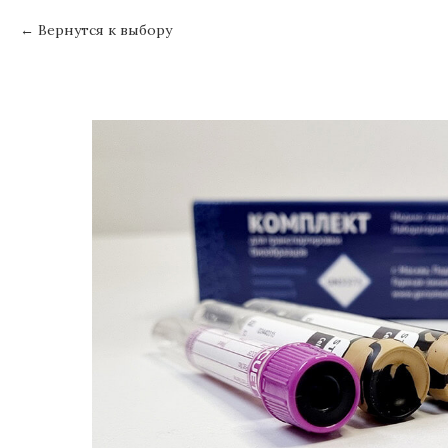
Вернутся к выбору