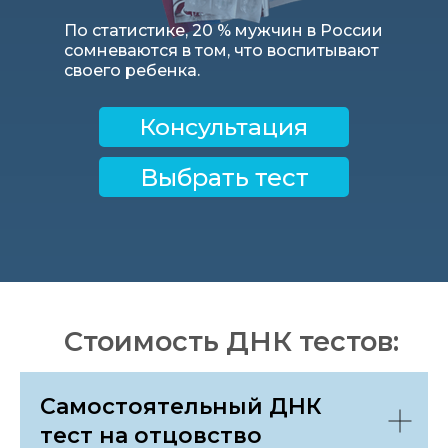
По статистике, 20 % мужчин в России
сомневаются в том, что воспитывают
своего ребенка.
Консультация
Выбрать тест
Стоимость ДНК тестов:
Самостоятельный ДНК
тест на отцовство