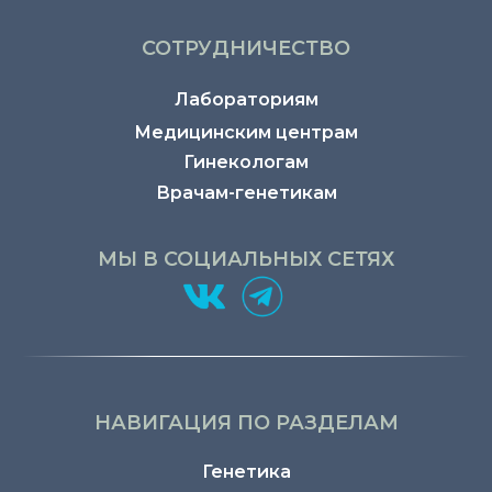
СОТРУДНИЧЕСТВО
Лабораториям
Медицинским центрам
Гинекологам
Врачам-генетикам
МЫ В СОЦИАЛЬНЫХ СЕТЯХ
НАВИГАЦИЯ ПО РАЗДЕЛАМ
Генетика