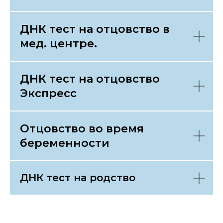
ДНК тест на отцовство в
мед. центре.
ДНК тест на отцовство
Экспресс
Отцовство во время
беременности
ДНК тест на родство