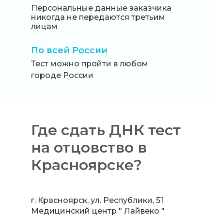
Персональные данные заказчика
никогда не передаются третьим
лицам
вся Россия
По всей России
Тест можно пройти в любом
городе России
Где сдать ДНК тест
на отцовство в
Красноярске?
г. Красноярск, ул. Республики, 51
Медицинский центр " Лайвеко "