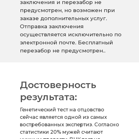
заключения и перезабор не
предусмотрен, но возможен при
заказе дополнительных услуг.
Отправка заключения
осуществляется исключительно по
электронной почте. Бесплатный
перезабор не предусмотрен..
Достоверность
результата:
Генетический тест на отцовство
сейчас является одной из самых
востребованных экспертиз. Согласно
статистики 20% мужей считают