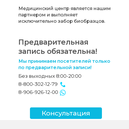
Медицинский центр является нашим
партнером и выполняет
исключительно забор биобразцов.
Предварительная
запись обязательна!
Мы принимаем посетителей только
по предварительной записи!
Без выходных 8:00-20:00
8-800-302-12-79
8-906-926-12-00
Консультация