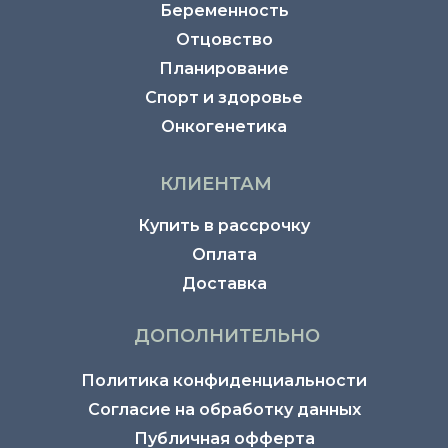
Беременность
Отцовство
Планирование
Спорт и здоровье
Онкогенетика
КЛИЕНТАМ
Купить в рассрочку
Оплата
Доставка
ДОПОЛНИТЕЛЬНО
Политика конфиденциальности
Согласие на обработку данных
Публичная офферта