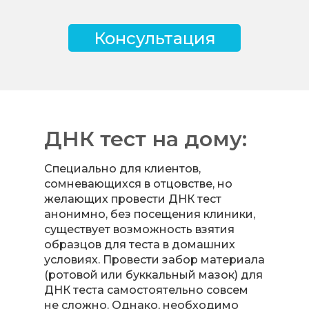
Консультация
ДНК тест на дому:
Специально для клиентов,
сомневающихся в отцовстве, но
желающих провести ДНК тест
анонимно, без посещения клиники,
существует возможность взятия
образцов для теста в домашних
условиях. Провести забор материала
(ротовой или буккальный мазок) для
ДНК теста самостоятельно совсем
не сложно. Однако, необходимо