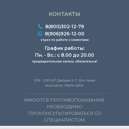
КОНТАКТЫ
8(800)302-12-79
8(906)926-12-00
отдел по работе с клиентами
График работы:
Пн. - Вс.: с 8.00 до 20.00
предварительная запись обязательна!
2016 - 2025 ИП Дроздов А. С. Все права
защищены. Карта сайта.
ИМЕЮТСЯ ПРОТИВОПОКАЗАНИЯ.
НЕОБХОДИМО
ПРОКОНСУЛЬТИРОВАТЬСЯ СО
СПЕЦИАЛИСТОМ.