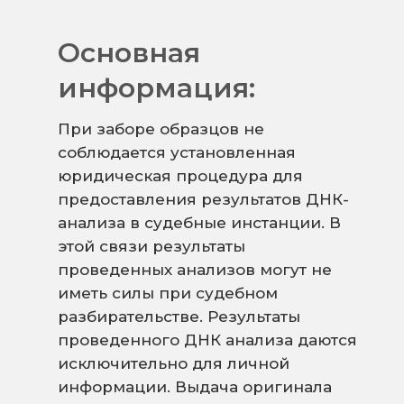
Основная
информация:
При заборе образцов не
соблюдается установленная
юридическая процедура для
предоставления результатов ДНК-
анализа в судебные инстанции. В
этой связи результаты
проведенных анализов могут не
иметь силы при судебном
разбирательстве. Результаты
проведенного ДНК анализа даются
исключительно для личной
информации. Выдача оригинала