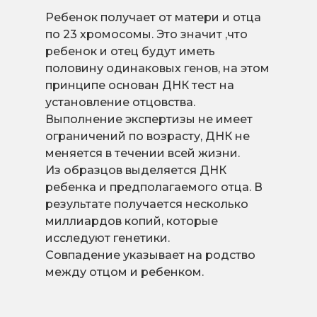
Ребенок получает от матери и отца
по 23 хромосомы. Это значит ,что
ребенок и отец будут иметь
половину одинаковых генов, на этом
принципе основан ДНК тест на
установление отцовства.
Выполнение экспертизы не имеет
ограничений по возрасту, ДНК не
меняется в течении всей жизни.
Из образцов выделяется ДНК
ребенка и предполагаемого отца. В
результате получается несколько
миллиардов копий, которые
исследуют генетики.
Совпадение указывает на родство
между отцом и ребенком.