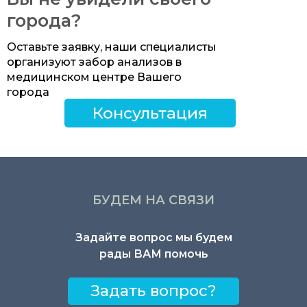
города?
Оставьте заявку, наши специалисты
организуют забор анализов в
медицинском центре Вашего
города
Консультация
БУДЕМ НА СВЯЗИ
Задайте вопрос мы будем
рады ВАМ помочь
Задать вопрос?