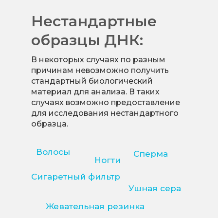
Нестандартные
образцы ДНК:
В некоторых случаях по разным
причинам невозможно получить
стандартный биологический
материал для анализа. В таких
случаях возможно предоставление
для исследования нестандартного
образца.
Волосы
Сперма
Ногти
Сигаретный фильтр
Ушная сера
Жевательная резинка