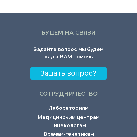
БУДЕМ НА СВЯЗИ
Задайте вопрос мы будем
рады ВАМ помочь
Задать вопрос?
СОТРУДНИЧЕСТВО
Лабораториям
Медицинским центрам
Гинекологам
Врачам-генетикам