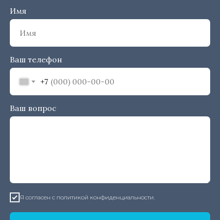
Имя
Ваш телефон
+7
Ваш вопрос
Я согласен
с политикой конфиденциальности.