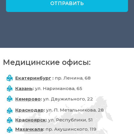
ОТПРАВИТЬ
Медицинские офисы:
Екатеринбург
:
пр. Ленина, 68
Казань
:
ул. Нариманова, 65
Кемерово
:
ул. Двужильного, 22
Краснодар
:
ул. П. Метальникова, 28
Красноярск
:
ул. Республики, 51
Махачкала
:
пр. Акушинского, 119