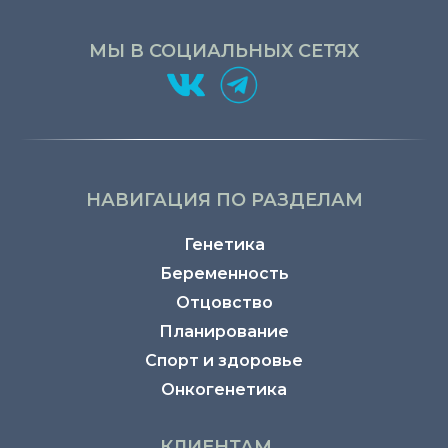
МЫ В СОЦИАЛЬНЫХ СЕТЯХ
НАВИГАЦИЯ ПО РАЗДЕЛАМ
Генетика
Беременность
Отцовство
Планирование
Спорт и здоровье
Онкогенетика
КЛИЕНТАМ