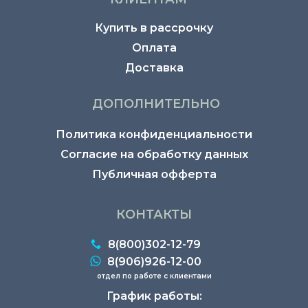
Купить в рассрочку
Оплата
Доставка
ДОПОЛНИТЕЛЬНО
Политика конфиденциальности
Согласие на обработку данных
Публичная офферта
КОНТАКТЫ
8(800)302-12-79
8(906)926-12-00
отдел по работе с клиентами
График работы: