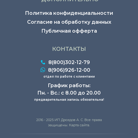
Политика конфиденциальности
Согласие на обработку данных
Публичная офферта
КОНТАКТЫ
8(800)302-12-79
8(906)926-12-00
отдел по работе с клиентами
График работы:
Пн. - Вс.: с 8.00 до 20.00
предварительная запись обязательна!
2016 - 2025 ИП Дроздов А. С. Все права
защищены. Карта сайта.