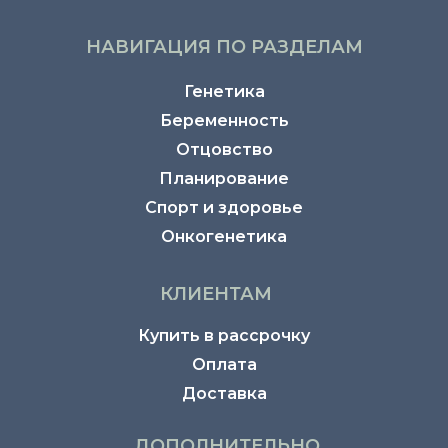
НАВИГАЦИЯ ПО РАЗДЕЛАМ
Генетика
Беременность
Отцовство
Планирование
Спорт и здоровье
Онкогенетика
КЛИЕНТАМ
Купить в рассрочку
Оплата
Доставка
ДОПОЛНИТЕЛЬНО