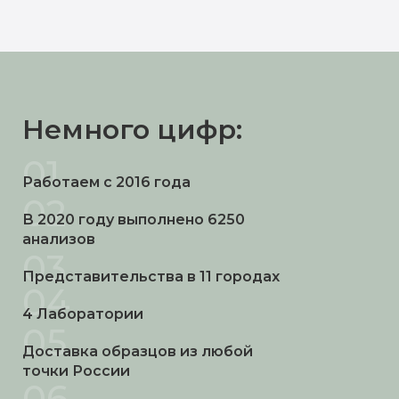
Немного цифр:
01
Работаем с 2016 года
02
В 2020 году выполнено 6250
анализов
03
Представительства в 11 городах
04
4 Лаборатории
05
Доставка образцов из любой
точки России
06