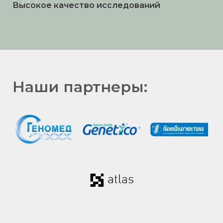
Высокое качество исследований
Наши партнеры: