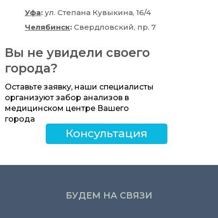
Уфа
:
ул. Степана Кувыкина, 16/4
Челябинск
:
Свердловский, пр. 7
Вы не увидели своего
города?
Оставьте заявку, наши специалисты
организуют забор анализов в
медицинском центре Вашего
города
Консультация
БУДЕМ НА СВЯЗИ