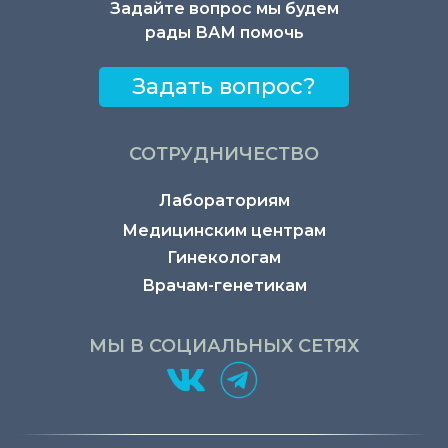
Задайте вопрос мы будем
рады ВАМ помочь
Задать вопрос?
СОТРУДНИЧЕСТВО
Лабораториям
Медицинским центрам
Гинекологам
Врачам-генетикам
МЫ В СОЦИАЛЬНЫХ СЕТЯХ