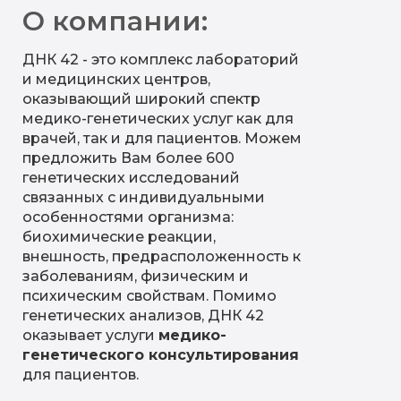
О компании:
ДНК 42 - это комплекс лабораторий
и медицинских центров,
оказывающий широкий спектр
медико-генетических услуг как для
врачей, так и для пациентов. Можем
предложить Вам более 600
генетических исследований
связанных с индивидуальными
особенностями организма:
биохимические реакции,
внешность, предрасположенность к
заболеваниям, физическим и
психическим свойствам. Помимо
генетических анализов, ДНК 42
оказывает услуги
медико-
генетического консультирования
для пациентов.